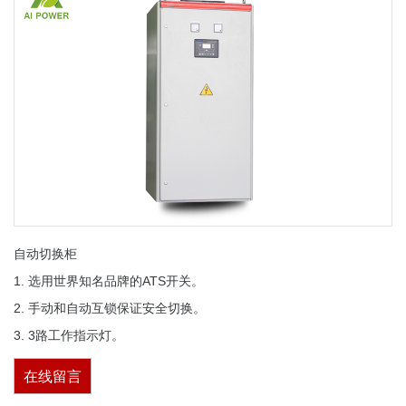
自动切换柜
1. 选用世界知名品牌的ATS开关。
2. 手动和自动互锁保证安全切换。
3. 3路工作指示灯。
在线留言