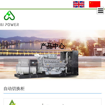
产品中心
Pos：
Home
产品中心
自动切换柜
自动切换柜
自动切换柜